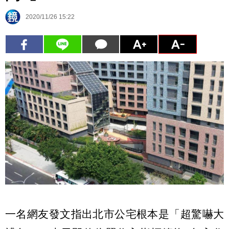
2020/11/26 15:22
一名網友發文指出北市公宅根本是「超驚嚇大