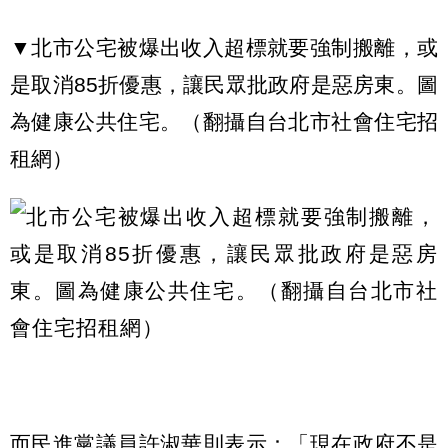
▼北市公宅被爆出收入超標就要強制搬離，或
是取消85折優惠，讓民眾批政府是惡房東。圖
為健康公共住宅。（翻攝自台北市社會住宅招
租網）
而民進黨議員許淑華則表示：「現在政府不是