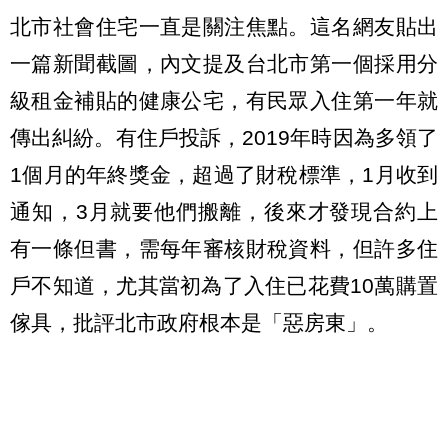
北市社會住宅一直是關注焦點。這名網友貼出
一篇新聞截圖，內文提及台北市第一個採用分
級租金補貼的健康公宅，有民眾入住第一年就
傳出糾紛。有住戶投訴，2019年時因為多領了
1個月的年終獎金，超過了財稅標準，1月收到
通知，3月就要他們搬離，後來才發現合約上
有一條但書，需每年審核財稅資料，但許多住
戶不知道，尤其當初為了入住已花費10萬購置
傢具，批評北市政府根本是「惡房東」。