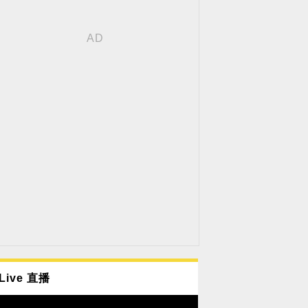
Live 直播