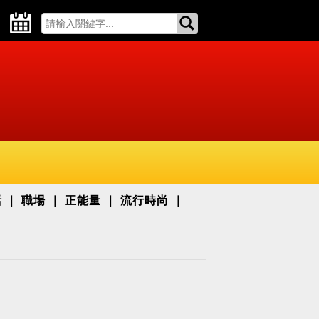
活
職場
正能量
流行時尚