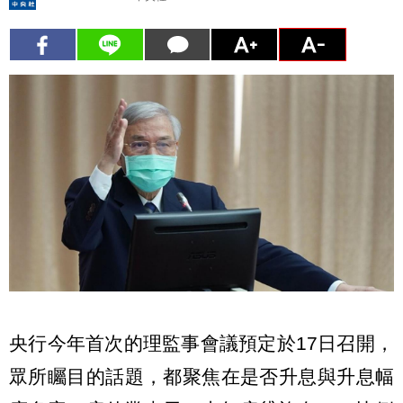
央行今年首次的理監事會議預定於17日召開，
眾所矚目的話題，都聚焦在是否升息與升息幅