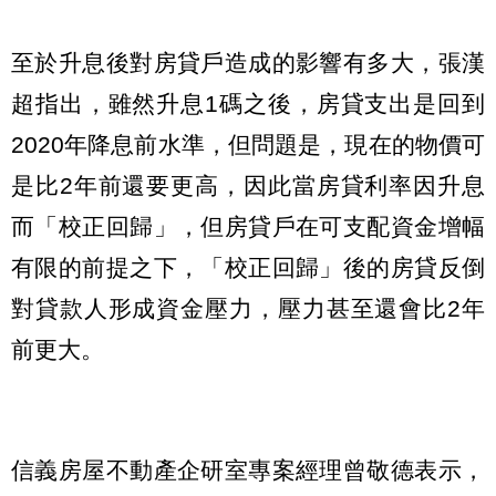
至於升息後對房貸戶造成的影響有多大，張漢
超指出，雖然升息1碼之後，房貸支出是回到
2020年降息前水準，但問題是，現在的物價可
是比2年前還要更高，因此當房貸利率因升息
而「校正回歸」，但房貸戶在可支配資金增幅
有限的前提之下，「校正回歸」後的房貸反倒
對貸款人形成資金壓力，壓力甚至還會比2年
前更大。
信義房屋不動產企研室專案經理曾敬德表示，