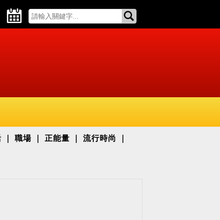
活
職場
正能量
流行時尚