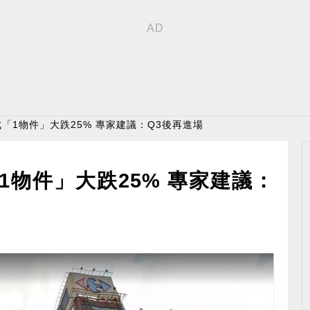
成「1物件」大跌25% 專家建議：Q3後再進場
1物件」大跌25% 專家建議：