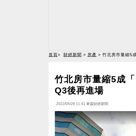
首頁
>
財經新聞
>
房產
> 竹北房市量縮5
竹北房市量縮5成「
Q3後再進場
2022/05/26 11:41
東森財經新聞