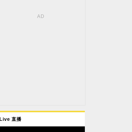
Live 直播