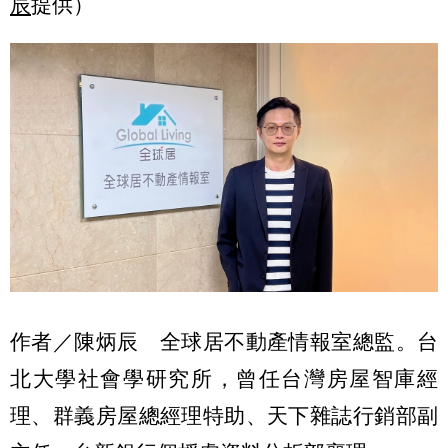
辰
提供）
作者／陳炳辰 全球居不動產情報室總監。台
北大學社會學研究所，曾任台灣房屋智庫經
理、群義房屋總經理特助、天下雜誌行銷部副