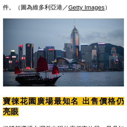
件。（圖為維多利亞港／
Getty Images
）
寶徠花園廣場最知名 出售價格仍
亮眼