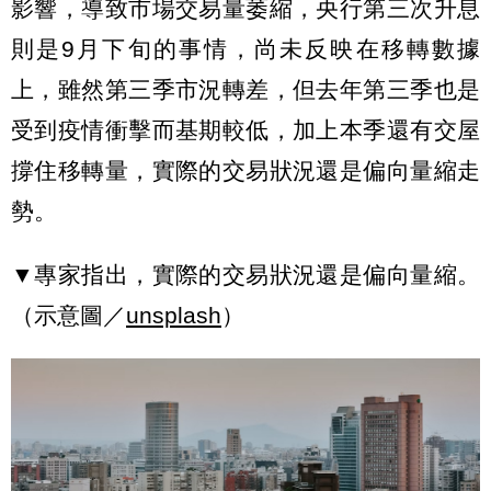
影響，導致市場交易量萎縮，央行第三次升息
則是9月下旬的事情，尚未反映在移轉數據
上，雖然第三季市況轉差，但去年第三季也是
受到疫情衝擊而基期較低，加上本季還有交屋
撐住移轉量，實際的交易狀況還是偏向量縮走
勢。
▼專家指出，實際的交易狀況還是偏向量縮。
（示意圖／
unsplash
）