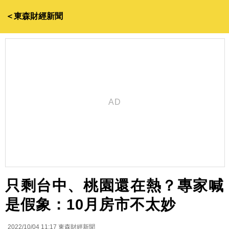
＜東森財經新聞
只剩台中、桃園還在熱？專家喊
是假象：10月房市不太妙
2022/10/04 11:17
東森財經新聞