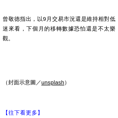
曾敬德指出，以9月交易市況還是維持相對低
迷來看，下個月的移轉數據恐怕還是不太樂
觀。
（封面示意圖／
unsplash
）
【往下看更多】