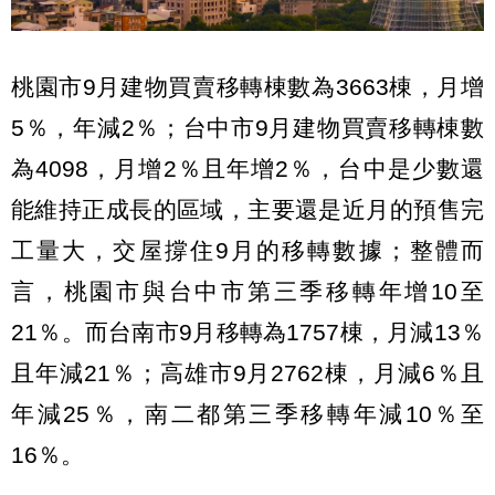
桃園市9月建物買賣移轉棟數為3663棟，月增
5％，年減2％；台中市9月建物買賣移轉棟數
為4098，月增2％且年增2％，台中是少數還
能維持正成長的區域，主要還是近月的預售完
工量大，交屋撐住9月的移轉數據；整體而
言，桃園市與台中市第三季移轉年增10至
21％。而台南市9月移轉為1757棟，月減13％
且年減21％；高雄市9月2762棟，月減6％且
年減25％，南二都第三季移轉年減10％至
16％。