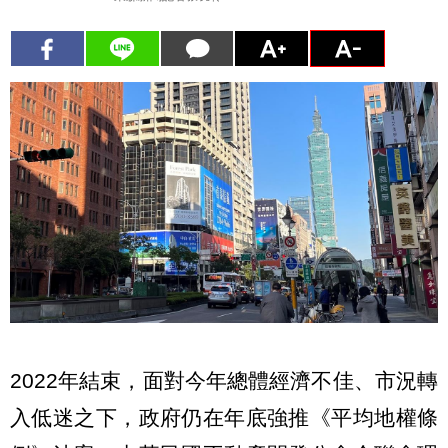
2022年結束，面對今年總體經濟不佳、市況轉
入低迷之下，政府仍在年底強推《平均地權條