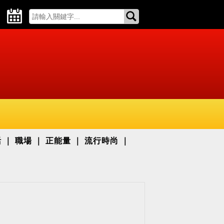
活
職場
正能量
流行時尚