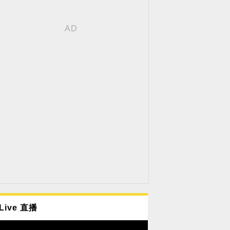
Live 直播