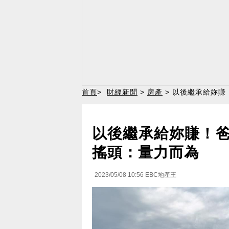
首頁
>
財經新聞
>
房產
> 以後繼承給妳
以後繼承給妳賺！
搖頭：量力而為
2023/05/08 10:56
EBC地產王