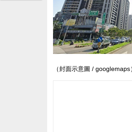
（封面示意圖 / googlemap