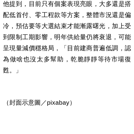
他提到，目前只有個案表現亮眼，大多還是搭
配低首付、零工程款等方案，整體市況還是偏
冷，預估要等大選結束才能漸露曙光，加上受
到限制工期影響，明年供給量仍將衰退，可能
呈現量減價穩格局，「目前建商普遍低調，認
為做啥也沒太多幫助，乾脆靜靜等待市場復
甦。」
（封面示意圖／pixabay）