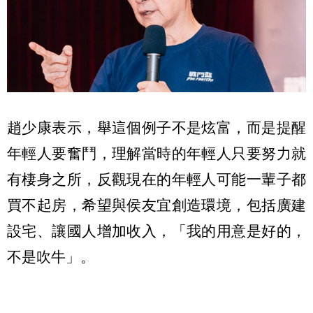
趙少康表示，舉這個例子不是炫富，而是提醒
年輕人要奮鬥，理解當時的年輕人只要努力就
有棲身之所，反觀現在的年輕人可能一輩子都
買不起房，希望與侯友宜創造環境，包括廣建
設宅、讓國人增加收入，「我的用意是好的，
不是吹牛」。