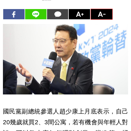
國民黨副總統參選人趙少康上月底表示，自己
20幾歲就買2、3間公寓，若有機會與年輕人對