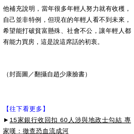
他補充說明，當年很多年輕人努力就有收穫，
自己並非特例，但現在的年輕人看不到未來，
希望能打破貧富懸殊、社會不公，讓年輕人都
有能力買房，這是說這席話的初衷。
（封面圖／翻攝自趙少康臉書）
【往下看更多】
►
15家銀行收回扣 60人涉與地政士勾結 專
家嘆：徹查恐血流成河