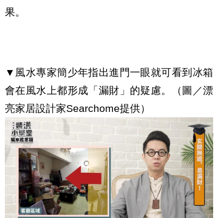
果。
▼風水專家簡少年指出進門一眼就可看到冰箱
會在風水上都形成「漏財」的疑慮。（圖／漂
亮家居設計家Searchome提供）