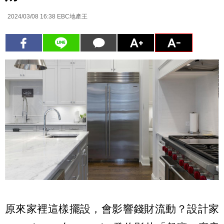
2024/03/08 16:38
EBC地產王
原來家裡這樣擺設，會影響錢財流動？設計家