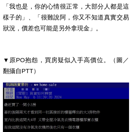
「我也是，你的心情很正常，大部分人都是這
樣子的」、「很難說阿，你又不知道真實交易
狀況，價差也可能是另外拿現金」。
▼原PO抱怨，買房疑似入手高價位。（圖／
翻攝自PTT）