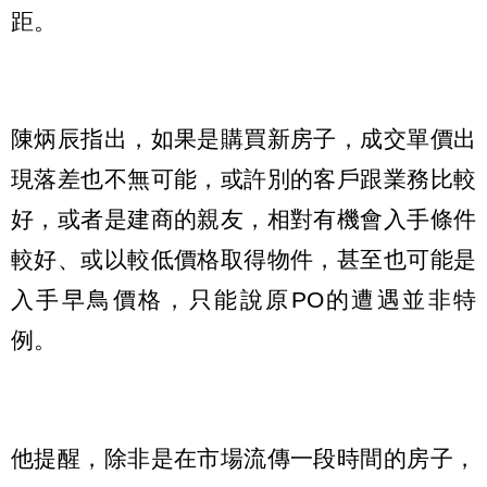
距。
陳炳辰指出，如果是購買新房子，成交單價出
現落差也不無可能，或許別的客戶跟業務比較
好，或者是建商的親友，相對有機會入手條件
較好、或以較低價格取得物件，甚至也可能是
入手早鳥價格，只能說原PO的遭遇並非特
例。
他提醒，除非是在市場流傳一段時間的房子，