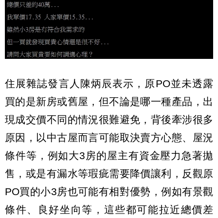
住展雜誌發言人陳炳辰表示，原PO並未透露
買的是新房或舊屋，但不論是哪一種產品，出
現成交價不同的情況很難避免，背後牽涉很多
原因，以中古屋而言可能取決賣方心態、屋況
條件等，例如大3房的屋主有資金壓力急著拋
售，或是有漏水等瑕疵需要降價讓利，反觀原
PO買的小3房也可能有相對優勢，例如有景觀
條件、良好坐向等，這些都可能拉近總價差