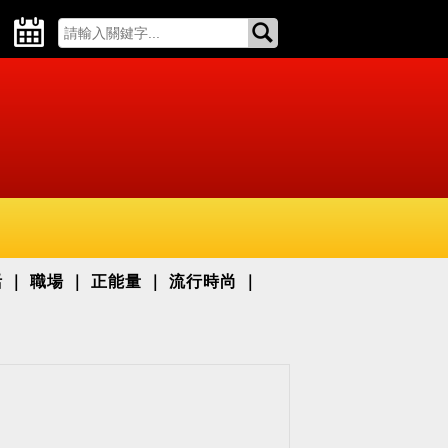
活
職場
正能量
流行時尚