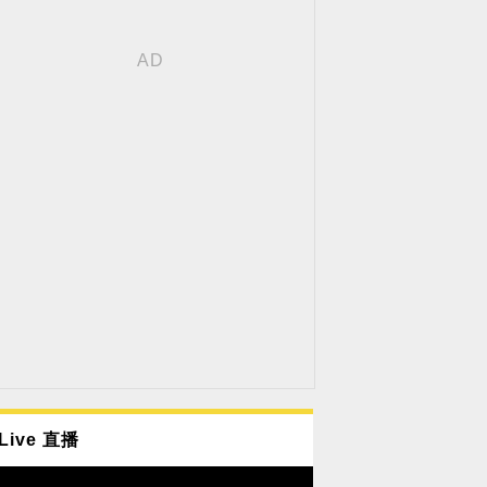
Live 直播