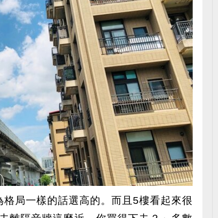
為格局一樣的話選高的。而且5樓看起來很