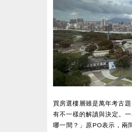
買房選樓層雖是萬年考古題
有不一樣的解讀與決定。一
哪一間？」原PO表示，兩