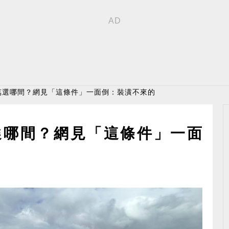
100萬選哪間？網見「這條件」一面倒：裝潢不來的
0萬選哪間？網見「這條件」一面