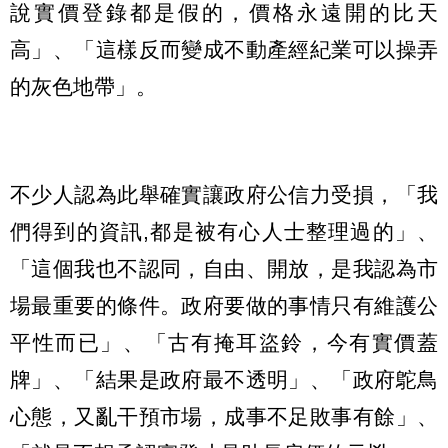
說實價登錄都是假的，價格永遠開的比天
高」、「這樣反而變成不動產經紀業可以操弄
的灰色地帶」。
不少人認為此舉確實讓政府公信力受損，「我
們得到的資訊,都是被有心人士整理過的」、
「這個我也不認同，自由、開放，是我認為市
場最重要的條件。政府要做的事情只有維護公
平性而已」、「古有掩耳盜鈴，今有實價蓋
牌」、「結果是政府最不透明」、「政府鴕鳥
心態，又亂干預市場，成事不足敗事有餘」、