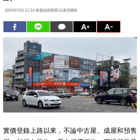
2024/07/02 11:14
東森財經新聞 記者張琬聆
實價登錄上路以來，不論中古屋、成屋和預售