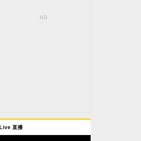
Live 直播