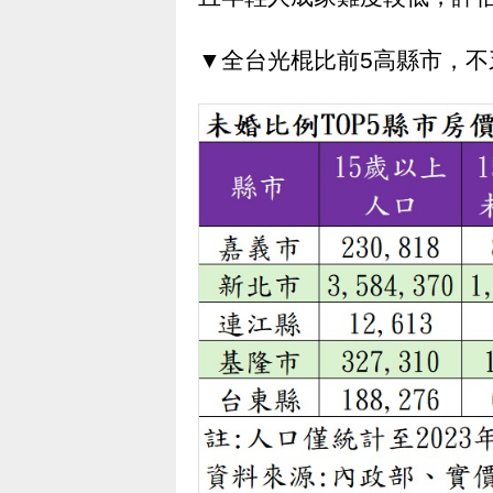
▼全台光棍比前5高縣市，