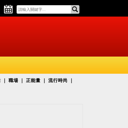
活
職場
正能量
流行時尚