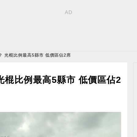
？ 光棍比例最高5縣市 低價區佔2席
光棍比例最高5縣市 低價區佔2