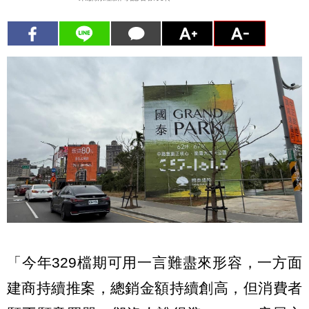
「今年329檔期可用一言難盡來形容，一方面
建商持續推案，總銷金額持續創高，但消費者