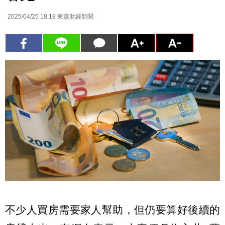
2025/04/25 18:18
東森財經新聞
不少人買房需要家人幫助，但仍要算好後續的