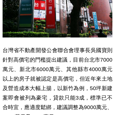
台灣省不動產開發公會聯合會理事長吳國寶則
針對高價宅的門檻提出建議，目前台北市7000
萬元、新北市6000萬元、其他縣市4000萬元
以上的房子就被認定是高價宅，但近年來土地
及營造成本大幅上揚，以新竹為例，50坪新建
案即會被列為豪宅，貸款只能3成，標準已不
合時宜，應適度鬆綁，建議調整為9000萬元、