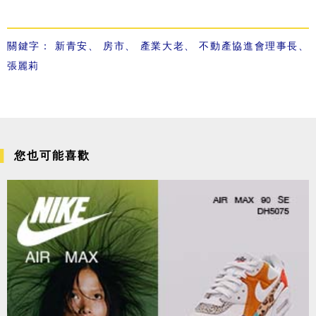
關鍵字：
新青安
、
房市
、
產業大老
、
不動產協進會理事長
、
張麗莉
您也可能喜歡