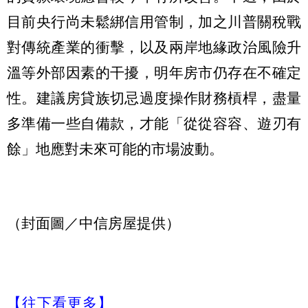
目前央行尚未鬆綁信用管制，加之川普關稅戰
對傳統產業的衝擊，以及兩岸地緣政治風險升
溫等外部因素的干擾，明年房市仍存在不確定
性。建議房貸族切忌過度操作財務槓桿，盡量
多準備一些自備款，才能「從從容容、遊刃有
餘」地應對未來可能的市場波動。
（封面圖／中信房屋提供）
【往下看更多】