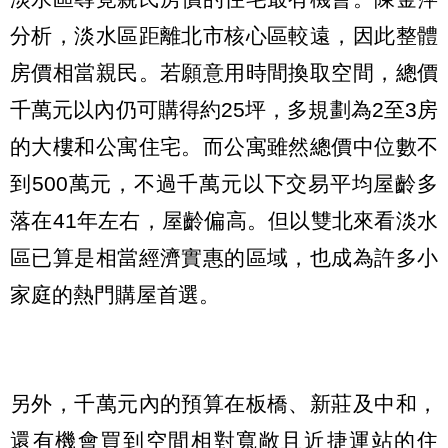
分析，淡水區距離北市核心區較遠，因此整體
房價相當親民。若願意用時間換取空間，總價
千萬元以內仍可購得約25坪，多規劃為2至3房
的大樓和公寓住宅。而公寓雖然總價中位數不
到500萬元，不過千萬元以下交易平均屋齡多
落在41年左右，屋齡偏高。但以雙北來看淡水
區已算是相當經濟實惠的區域，也成為許多小
家庭的熱門購屋首選。
另外，千萬元內的預算在板橋、新莊及中和，
還有機會買到空間相對寬敞且近捷運站的住