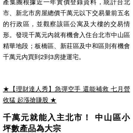
產集團根據近一年實價登錄資料，統計台北
市、新北市房屋總價千萬元以下交易量前五名
的行政區，並觀察該區公寓及大樓的交易情
形。發現千萬元內就有機會入住台北市中山區
精華地段；板橋區、新莊區及中和區則有機會
千萬元內買到2到3房捷運宅。
★【理財達人秀】急彈空手 還能補救 七月營
收猛 起漲搶賺股
★
千萬元就能入主北市！ 中山區小
坪數產品為大宗