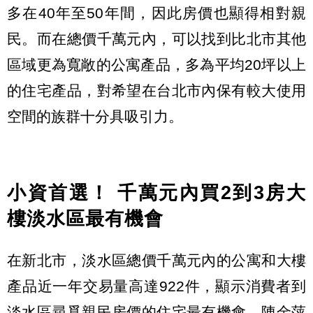
多在40年至50年間，因此房價也顯得相對親
民。而在總價千萬元內，可以找到比北市其他
區域更為寬敞的公寓產品，多為平均20坪以上
的住宅產品，對希望在台北市內保有較大使用
空間的族群十分具吸引力。
小資首選！ 千萬元內買2到3房大
樓淡水區最有機會
在新北市，淡水區總價千萬元內的公寓和大樓
產品近一年交易量高達922件，顯示消費者到
淡水區尋覓親民房價的住宅最有機會。陳金萍