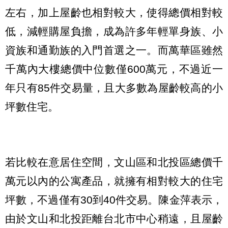
左右，加上屋齡也相對較大，使得總價相對較
低，減輕購屋負擔，成為許多年輕單身族、小
資族和通勤族的入門首選之一。而萬華區雖然
千萬內大樓總價中位數僅600萬元，不過近一
年只有85件交易量，且大多數為屋齡較高的小
坪數住宅。
若比較在意居住空間，文山區和北投區總價千
萬元以內的公寓產品，就擁有相對較大的住宅
坪數，不過僅有30到40件交易。陳金萍表示，
由於文山和北投距離台北市中心稍遠，且屋齡