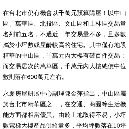
在台北市仍有機會以千萬元預算購屋！以中山
區、萬華區、北投區、文山區和士林區交易量
名列前五名，不過近一年交易量不多，且多數
屬於小坪數或屋齡較高的住宅。其中僅有地段
精華的中山區，千萬元內大樓有破百件交易；
而交易居次的萬華區，千萬元內大樓總價中位
數則落在600萬元左右。
永慶房屋研展中心副理陳金萍指出，中山區屬
於台北市精華區之一，在交通、商圈等生活機
能方面都相當優異。由於土地取得不易，小坪
數電梯大樓產品供給量多，平均坪數落在10坪