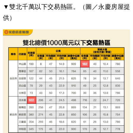
▼雙北千萬以下交易熱區。（圖／永慶房屋提
供）