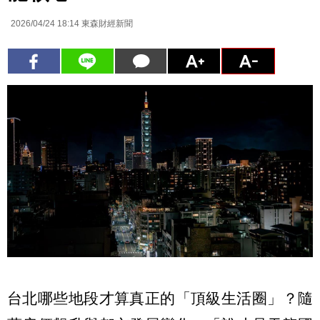
2026/04/24 18:14
東森財經新聞
台北哪些地段才算真正的「頂級生活圈」？隨