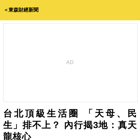
＜東森財經新聞
台北頂級生活圈 「天母、民
生」排不上？ 內行揭3地：真天
龍核心