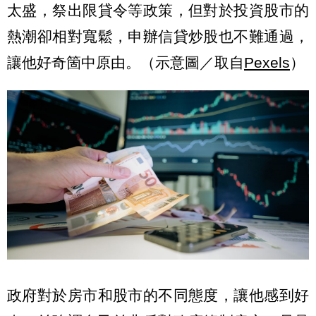
太盛，祭出限貸令等政策，但對於投資股市的
熱潮卻相對寬鬆，申辦信貸炒股也不難通過，
讓他好奇箇中原由。（示意圖／取自
Pexels
）
政府對於房市和股市的不同態度，讓他感到好