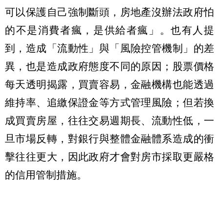
可以保護自己強制斷頭，房地產沒辦法政府怕
的不是消費者瘋，是供給者瘋」。也有人提
到，造成「流動性」與「風險控管機制」的差
異，也是造成政府態度不同的原因；股票價格
每天透明揭露，買賣容易，金融機構也能透過
維持率、追繳保證金等方式管理風險；但若換
成買賣房屋，往往交易週期長、流動性低，一
旦市場反轉，對銀行與整體金融體系造成的衝
擊往往更大，因此政府才會對房市採取更嚴格
的信用管制措施。