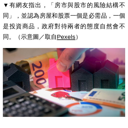
▼有網友指出，「房市與股市的風險結構不
同」，並認為房屋和股票一個是必需品，一個
是投資商品，政府對待兩者的態度自然會不
同。（示意圖／取自
Pexels
）