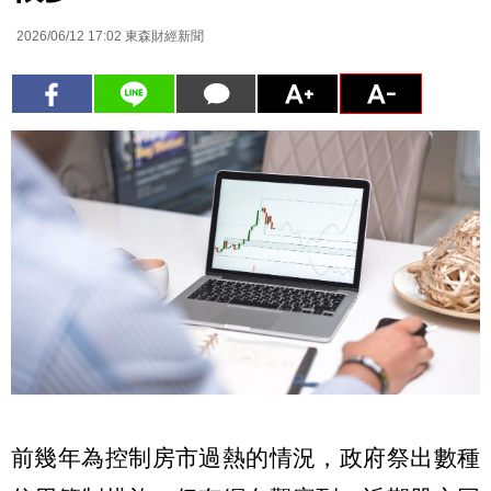
2026/06/12 17:02
東森財經新聞
前幾年為控制房市過熱的情況，政府祭出數種