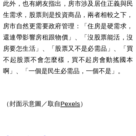
此外，也有網友指出，房市涉及居住正義與民
生需求，股票則是投資商品，兩者相較之下，
房市自然更需要政府管理：「住房是硬需求，
還連帶影響房租跟物價」、「沒股票能活，沒
房要怎生活」、「股票又不是必需品」、「買
不起股票不會怎麼樣，買不起房會動搖國本
啊」、「一個是民生必需品，一個不是」。
（封面示意圖／取自
Pexels
）