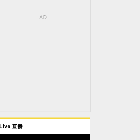
Live 直播