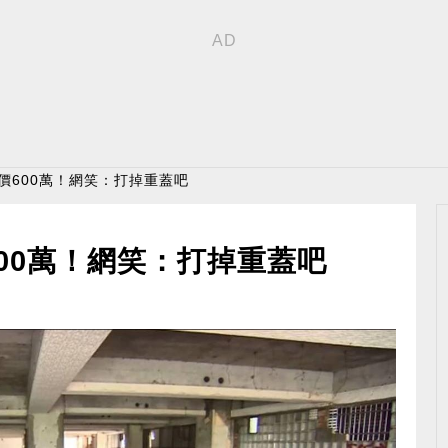
報價600萬！網笑：打掉重蓋吧
600萬！網笑：打掉重蓋吧