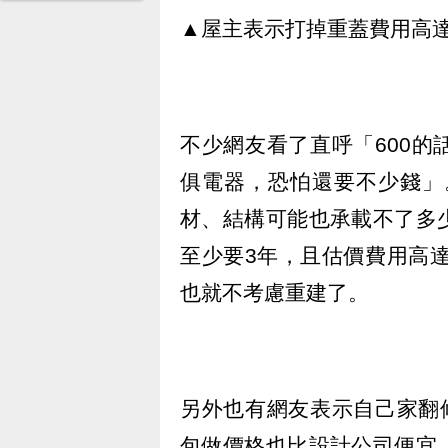
▲屋主表示打掉重蓋費用高達1
不少網友看了直呼「600
俱電器，恐怕還要不少錢」
材、結構可能也承載不了多
至少要3年，且估價費用高達
也就不考慮重建了。
另外也有網友表示自己家翻
包做價格也比設計公司便宜