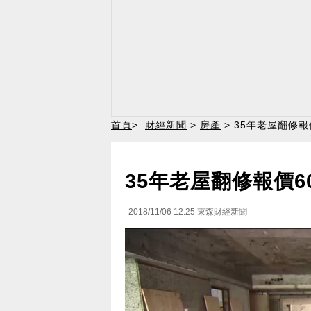
首頁
>
財經新聞
>
房產
> 35年老屋翻修
35年老屋翻修報價
2018/11/06 12:25
東森財經新聞