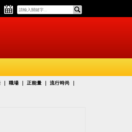
活
職場
正能量
流行時尚