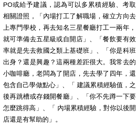
PO或給予建議，認為可以多累積經驗、考取
相關證照，「內場打工了解職場，確立方向去
上專門學校，再去知名三星餐廳打工一兩年，
就可準備去五星級或自開店」、「餐飲要有效
率就是先去救國之類上基礎班」、「你是科班
出身？還是興趣？這兩種差距很大。我常去的
小咖啡廳，老闆為了開店，先去學了四年，還
包含自己學做點心」、「 建議累積經驗值，之
後再跳槽或存錢開餐廳」、「你不先蹲一下要
怎麼跳得高」、「 內場累積經驗，對你以後開
店還是有幫助的」。