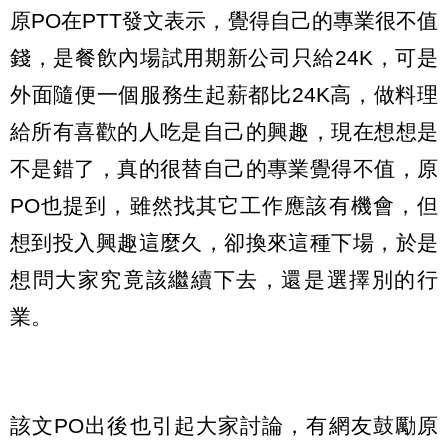
原PO在PTT發文表示，覺得自己的專業很不值
錢，是餐飲內場試用期新公司只給24K，可是
外面隨便一個服務生起薪都比24K高，做料理
給所有喜歡的人吃是自己的興趣，現在想想是
不是錯了，真的很替自己的專業覺得不值，原
PO也提到，雖然找其它工作應該有機會，但
想到投入興趣這麼久，卻換來這種下場，於是
想問大家究竟該繼續下去，還是選擇別的行
業。
該文PO出後也引起大家討論，有網友鼓勵原