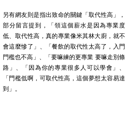
另有網友則是指出致命的關鍵「取代性高」，
部分留言提到，「領這個薪水是因為專業度
低、取代性高，真的專業像米其林大廚，就不
會這麼慘了」、「餐飲的取代性太高了，入門
門檻也不高」、「要嘛練的更專業 要嘛走別條
路」、「因為你的專業很多人可以學會」、
「門檻低啊，可取代性高，這個夢想太容易達
到」。