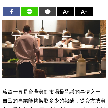
薪資一直是台灣勞動市場最爭議的事情之一，
自己的專業能夠換取多少的報酬，從資方或勞