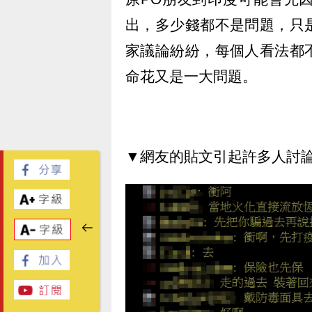
出，多少錢都不是問題，只
家議論紛紛，每個人看法都
命花又是一大問題。
▼網友的貼文引起許多人討論