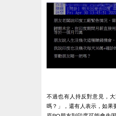
不過也有人持反對意見，大
嗎？」，還有人表示，如果
原PO朋友到印度可能會先