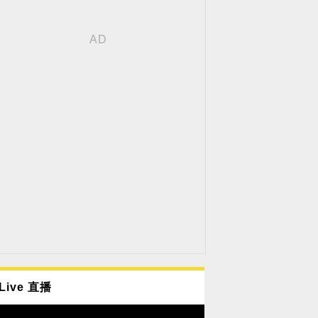
Live 直播