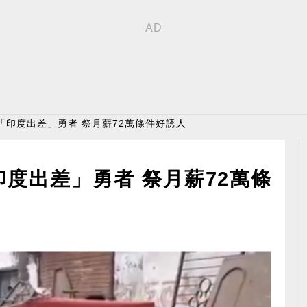
「印度出差」勇者 祭月薪72萬條件好誘人
度出差」勇者 祭月薪72萬條