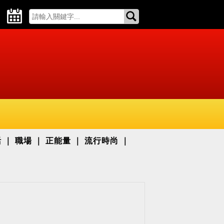
活
職場
正能量
流行時尚