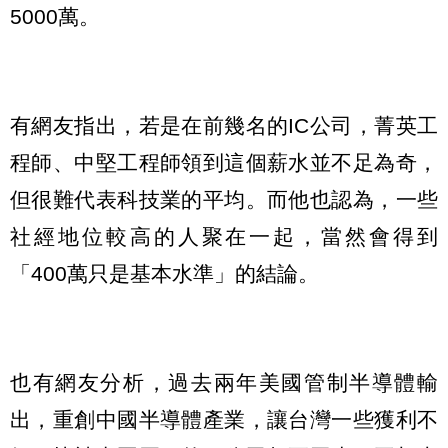
5000萬。
有網友指出，若是在前幾名的IC公司，菁英工
程師、中堅工程師領到這個薪水並不足為奇，
但很難代表科技業的平均。而他也認為，一些
社經地位較高的人聚在一起，當然會得到
「400萬只是基本水準」的結論。
也有網友分析，過去兩年美國管制半導體輸
出，重創中國半導體產業，讓台灣一些獲利不