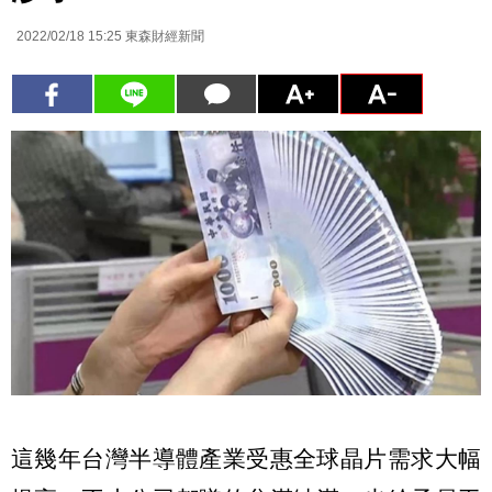
2022/02/18 15:25
東森財經新聞
這幾年台灣半導體產業受惠全球晶片需求大幅