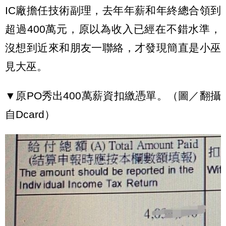
IC廠擔任技術副理，去年年薪和年終總合領到
超過400萬元，原以為收入已經在不錯水準，
沒想到近來和朋友一聯絡，才發現簡直是小巫
見大巫。
▼原PO秀出400萬薪資扣繳憑單。（圖／翻攝
自Dcard）