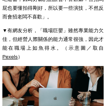
屁也要懂拍得剛好，所以要一些演技，不然反
而會招老闆不喜歡」。
▼有網友分析，「職場巨嬰」雖然專業能力欠
佳，但經營人際關係的能力通常很強，因此才
能在職場上如魚得水。（示意圖／取自
Pexels
）