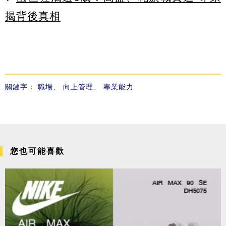
揭背後真相
關鍵字：
職場
、
向上管理
、
專業能力
您也可能喜歡