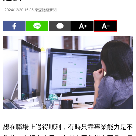
2024/12/20 15:36
東森財經新聞
想在職場上過得順利，有時只靠專業能力是不