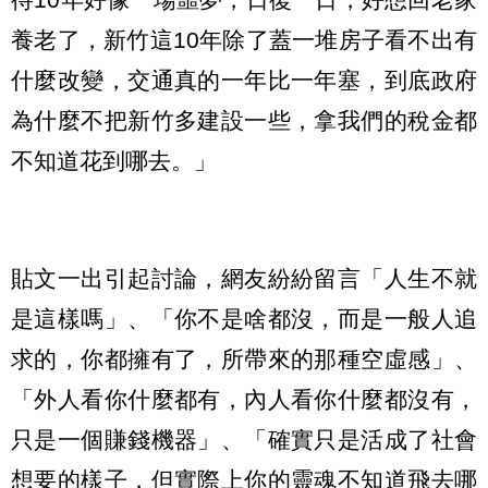
養老了，新竹這10年除了蓋一堆房子看不出有
什麼改變，交通真的一年比一年塞，到底政府
為什麼不把新竹多建設一些，拿我們的稅金都
不知道花到哪去。」
貼文一出引起討論，網友紛紛留言「人生不就
是這樣嗎」、「你不是啥都沒，而是一般人追
求的，你都擁有了，所帶來的那種空虛感」、
「外人看你什麼都有，內人看你什麼都沒有，
只是一個賺錢機器」、「確實只是活成了社會
想要的樣子，但實際上你的靈魂不知道飛去哪