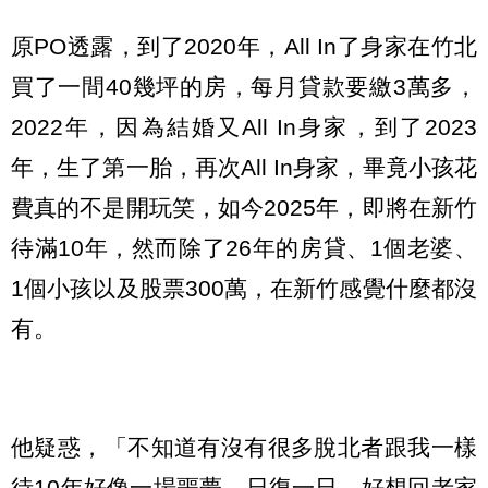
原PO透露，到了2020年，All In了身家在竹北
買了一間40幾坪的房，每月貸款要繳3萬多，
2022年，因為結婚又All In身家，到了2023
年，生了第一胎，再次All In身家，畢竟小孩花
費真的不是開玩笑，如今2025年，即將在新竹
待滿10年，然而除了26年的房貸、1個老婆、
1個小孩以及股票300萬，在新竹感覺什麼都沒
有。
他疑惑，「不知道有沒有很多脫北者跟我一樣
待10年好像一場噩夢，日復一日，好想回老家