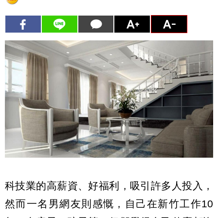
科技業的高薪資、好福利，吸引許多人投入，
然而一名男網友則感慨，自己在新竹工作10