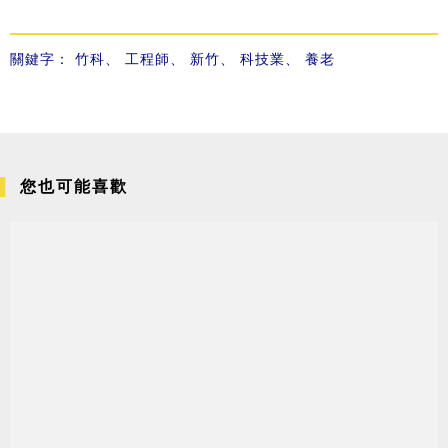
關鍵字：
竹科
、
工程師
、
新竹
、
科技業
、
養老
您也可能喜歡