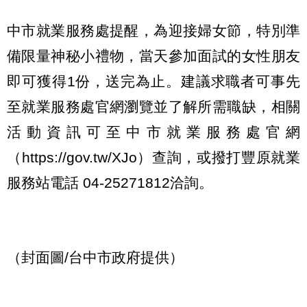
中市就業服務處提醒，為迎接婦女節，特別準
備限量神秘小禮物，當天參加面試的女性朋友
即可獲得1份，送完為止。建議求職者可事先
至就業服務處官網瀏覽並了解所需職缺，相關
活動資訊可至中市就業服務處官網
（https://gov.tw/XJo）查詢，或撥打豐原就業
服務站電話 04-25271812洽詢。
（封面圖/台中市政府提供）