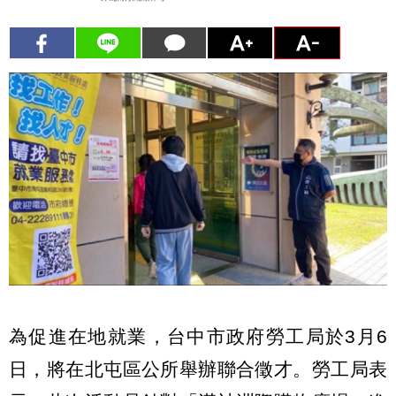
為促進在地就業，台中市政府勞工局於3月6
日，將在北屯區公所舉辦聯合徵才。勞工局表