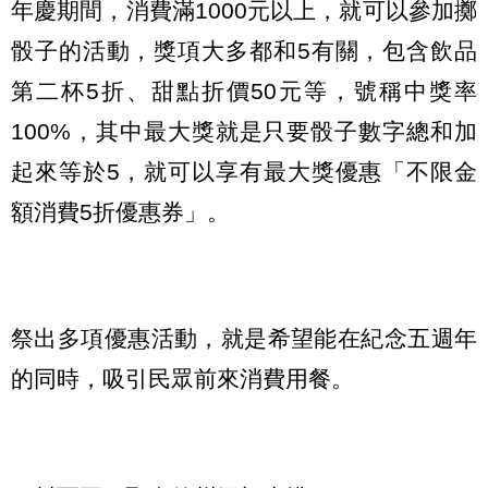
年慶期間，消費滿1000元以上，就可以參加擲
骰子的活動，獎項大多都和5有關，包含飲品
第二杯5折、甜點折價50元等，號稱中獎率
100%，其中最大獎就是只要骰子數字總和加
起來等於5，就可以享有最大獎優惠「不限金
額消費5折優惠券」。
祭出多項優惠活動，就是希望能在紀念五週年
的同時，吸引民眾前來消費用餐。