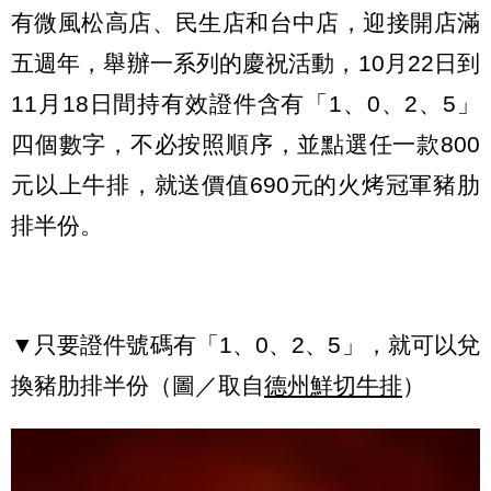
有微風松高店、民生店和台中店，迎接開店滿
五週年，舉辦一系列的慶祝活動，10月22日到
11月18日間持有效證件含有「1、0、2、5」
四個數字，不必按照順序，並點選任一款800
元以上牛排，就送價值690元的火烤冠軍豬肋
排半份。
▼只要證件號碼有「1、0、2、5」，就可以兌
換豬肋排半份（圖／取自
德州鮮切牛排
）