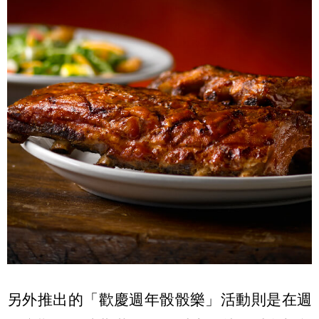
另外推出的「歡慶週年骰骰樂」活動則是在週