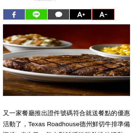
又一家餐廳推出證件號碼符合就送餐點的優惠
活動了，Texas Roadhouse德州鮮切牛排準備