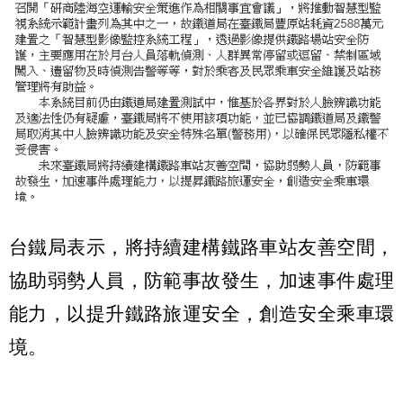
台鐵局表示，將持續建構鐵路車站友善空間，
協助弱勢人員，防範事故發生，加速事件處理
能力，以提升鐵路旅運安全，創造安全乘車環
境。