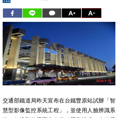
交通部鐵道局昨天宣布在台鐵豐原站試辦「智
慧型影像監控系統工程」，並使用人臉辨識系