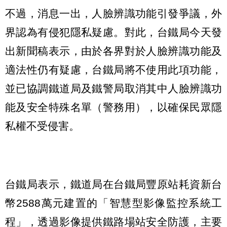
不過，消息一出，人臉辨識功能引發爭議，外
界認為有侵犯隱私疑慮。對此，台鐵局今天發
出新聞稿表示，由於各界對於人臉辨識功能及
適法性仍有疑慮，台鐵局將不使用此項功能，
並已協調鐵道局及鐵警局取消其中人臉辨識功
能及安全特殊名單（警務用），以確保民眾隱
私權不受侵害。
台鐵局表示，鐵道局在台鐵局豐原站耗資新台
幣2588萬元建置的「智慧型影像監控系統工
程」，透過影像提供鐵路場站安全防護，主要