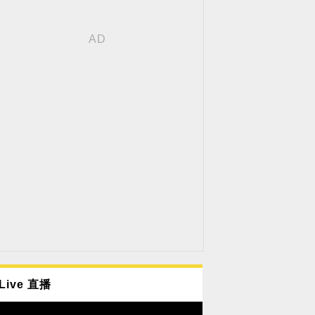
Live 直播