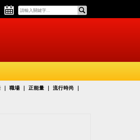
活
職場
正能量
流行時尚