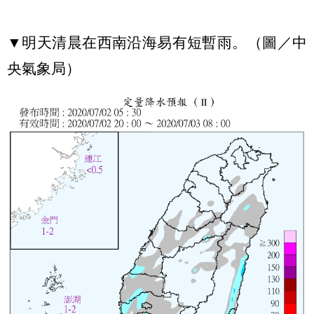
▼明天清晨在西南沿海易有短暫雨。（圖／中
央氣象局）