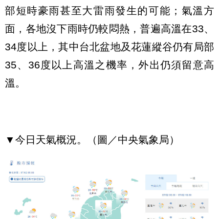
部短時豪雨甚至大雷雨發生的可能；氣溫方
面，各地沒下雨時仍較悶熱，普遍高溫在33、
34度以上，其中台北盆地及花蓮縱谷仍有局部
35、36度以上高溫之機率，外出仍須留意高
溫。
▼今日天氣概況。（圖／中央氣象局）