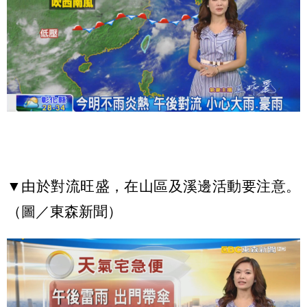
▼由於對流旺盛，在山區及溪邊活動要注意。
（圖／東森新聞）