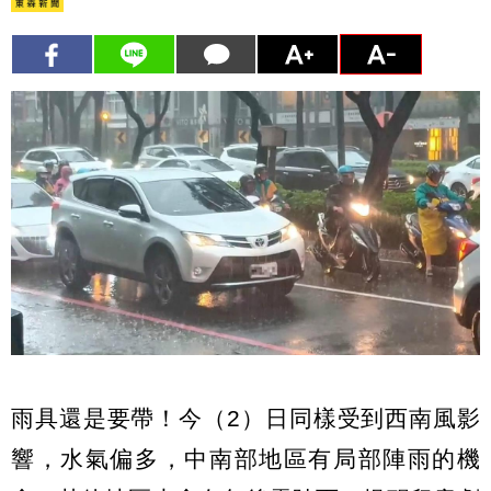
雨具還是要帶！今（2）日同樣受到西南風影
響，水氣偏多，中南部地區有局部陣雨的機