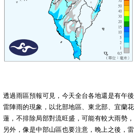
透過雨區預報可見，今天全台各地還是有午後
雷陣雨的現象，以北部地區、東北部、宜蘭花
蓮，不排除局部對流旺盛，可能有較大雨勢，
另外，像是中部山區也要注意，晚上之後，雷