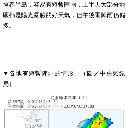
恆春半島，容易有短暫陣雨，上半天大部分地
區都是陽光露臉的好天氣，但午後雷陣雨仍偏
多。
▼各地有短暫陣雨的情形。（圖／中央氣象
局）