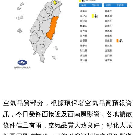
空氣品質部分，根據環保署空氣品質預報資
訊，今日受鋒面接近及西南風影響，各地擴散
條件佳且有雨，空氣品質大致良好；彰化大城