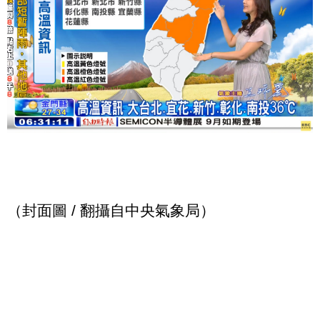
（封面圖 / 翻攝自中央氣象局）