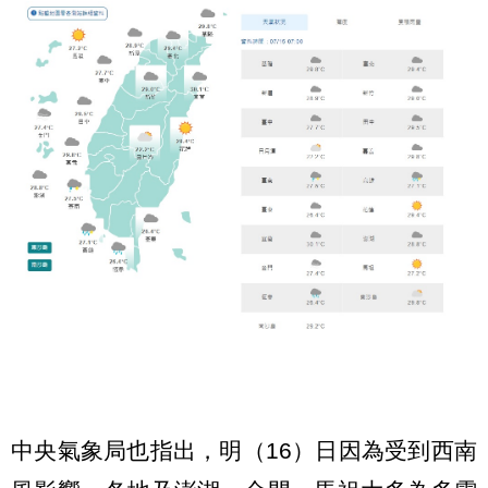
中央氣象局也指出，明（16）日因為受到西南