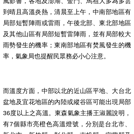
風影響，各地及澎湖、金門、馬祖大多為多雲
到晴且高溫炎熱，清晨至上午，中南部地區有
局部短暫陣雨或雷雨，午後北部、東北部地區
及其他山區有局部短暫雷陣雨，並有局部較大
雨勢發生的機率；東南部地區有焚風發生的機
率，氣象局也提醒民眾務必小心注意。
而溫度方面，中部以北的近山區平地、大台北
盆地及宜花地區的內陸或縱谷區可能出現局部
36度以上之高溫。東森氣象主播王淑麗說明，
有7個縣市亮橙色高溫燈號，分別是台北市、