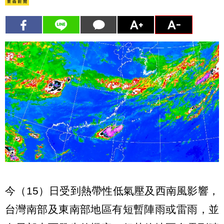
今（15）日受到熱帶性低氣壓及西南風影響，
台灣南部及東南部地區有短暫陣雨或雷雨，並