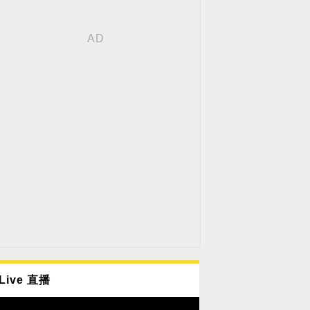
Live 直播