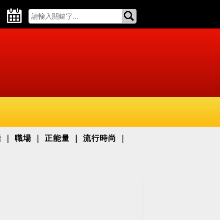
活
職場
正能量
流行時尚