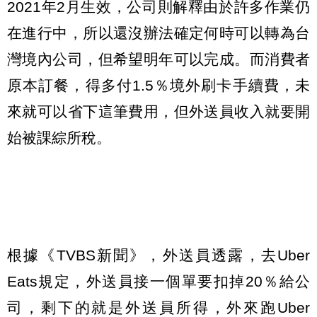
2021年2月生效，公司則解釋由於許多作業仍
在進行中，所以還沒辦法確定何時可以轉為台
灣境內公司，但希望明年可以完成。而消費者
原本訂餐，得多付1.5％境外刷卡手續費，未
來就可以省下這筆費用，但外送員收入就要開
始被課綜所稅。
根據《TVBS新聞》，外送員透露，去Uber
Eats規定，外送員接一個單要扣掉20％給公
司，剩下的就是外送員所得，外來跑Uber