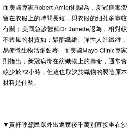
而美國專家Robert Amler則認為，新冠病毒滯
留在衣服上的時間長短，與衣服的細孔多寡較
有關；美國急診醫師Dr Janette認為，相對較
不透風的材質如：聚酯纖維、彈性人造纖維，
易使微生物活躍黏著。而美國Mayo Clinic專家
則指出，新冠病毒在紡織物上的壽命，通常會
較少於72小時，但這也取決於織物的製造原本
材料是什麼。
▼黃軒呼籲民眾外出返家後千萬別直接坐在沙