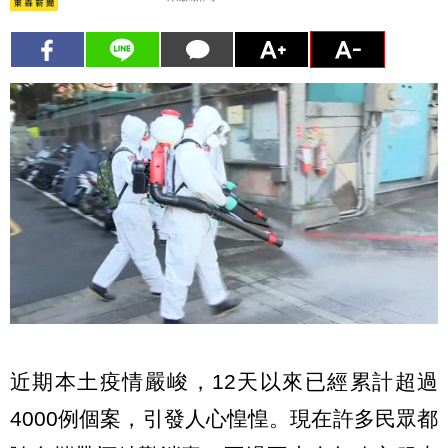
近期本土疫情嚴峻，12天以來已經累計超過
4000例個案，引發人心惶惶。現在許多民眾都