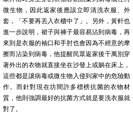
微生物，因此返家後應該立即清洗衣服、外
套，「不要再丟入衣櫃中了」。另外，黃軒也
進一步說明，裙子與褲子最容易沾到病毒，再
來則是衣服的袖口和手肘也會因為不經意的摩
擦而沾染到病毒，他提醒民眾返家後千萬別穿
著外出的衣物就直接坐在沙發上或躺在床上，
這些都是讓病毒或微生物入侵到家中的危險動
作。而針對現在坊間許多標榜抗菌的衣物材
質，他則強調最好的抗菌方式就是要洗衣服就
對了。