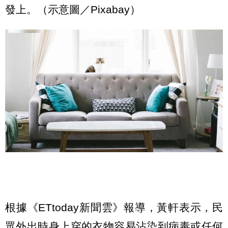
發上。（示意圖／Pixabay）
根據《ETtoday新聞雲》報導，黃軒表示，民
眾外出時身上穿的衣物容易沾染到病毒或任何