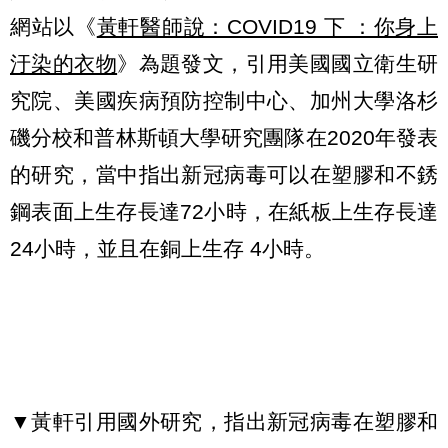
網站以《
黃軒醫師說：COVID19 下 ：你身上
汙染的衣物
》為題發文，引用美國國立衛生研
究院、美國疾病預防控制中心、加州大學洛杉
磯分校和普林斯頓大學研究團隊在2020年發表
的研究，當中指出新冠病毒可以在塑膠和不銹
鋼表面上生存長達72小時，在紙板上生存長達
24小時，並且在銅上生存 4小時。
▼黃軒引用國外研究，指出新冠病毒在塑膠和