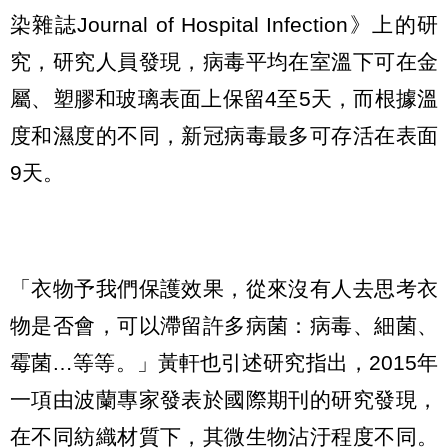
染雜誌Journal of Hospital Infection》上的研
究，研究人員發現，病毒平均在室溫下可在金
屬、塑膠和玻璃表面上保留4至5天，而根據溫
度和濕度的不同，新冠病毒最多可存活在表面
9天。
「衣物予我們保護效果，從來沒有人去思考衣
物是否會，可以滯留許多病菌：病毒、細菌、
霉菌…等等。」黃軒也引述研究指出，2015年
一項由波蘭專家發表於國際期刊的研究發現，
在不同紡織材質下，其微生物沾汙程度不同。