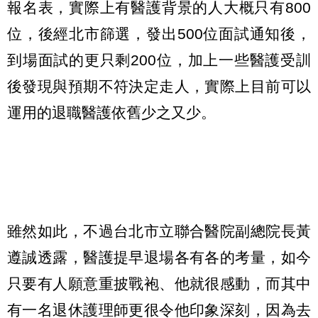
報名表，實際上有醫護背景的人大概只有800
位，後經北市篩選，發出500位面試通知後，
到場面試的更只剩200位，加上一些醫護受訓
後發現與預期不符決定走人，實際上目前可以
運用的退職醫護依舊少之又少。
雖然如此，不過台北市立聯合醫院副總院長黃
遵誠透露，醫護提早退場各有各的考量，如今
只要有人願意重披戰袍、他就很感動，而其中
有一名退休護理師更很令他印象深刻，因為去