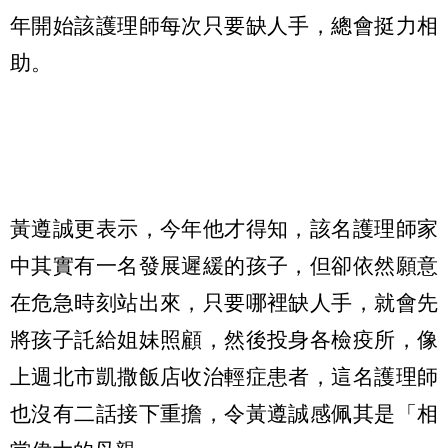
年開始該護理師每次只要缺人手，總會挺力相
助。
黃遵誠更表示，今年他才得知，該名護理師家
中其實有一名發展遲緩的孩子，但卻依然願意
在危急時刻站出來，只要哪裡缺人手，就會先
將孩子託給姐妹照顧，然後投身各檢疫所，像
上週北市凱撒飯店收治輕症患者，這名護理師
也沒有二話接下重擔，令黃遵誠感佩其是「相