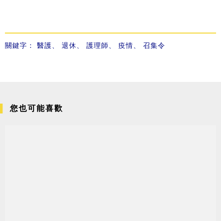
關鍵字：
醫護
、
退休
、
護理師
、
疫情
、
召集令
您也可能喜歡