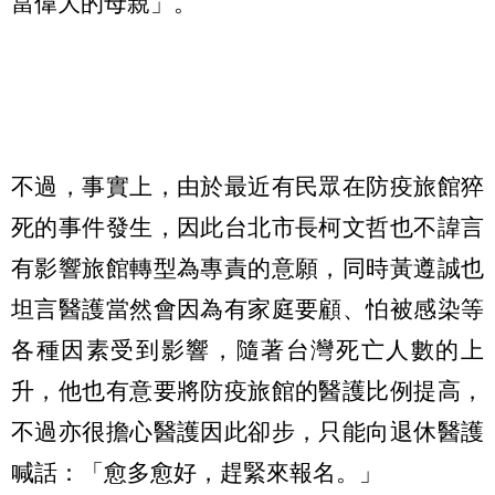
當偉大的母親」。
不過，事實上，由於最近有民眾在防疫旅館猝
死的事件發生，因此台北市長柯文哲也不諱言
有影響旅館轉型為專責的意願，同時黃遵誠也
坦言醫護當然會因為有家庭要顧、怕被感染等
各種因素受到影響，隨著台灣死亡人數的上
升，他也有意要將防疫旅館的醫護比例提高，
不過亦很擔心醫護因此卻步，只能向退休醫護
喊話：「愈多愈好，趕緊來報名。」