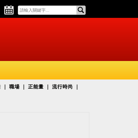
活
職場
正能量
流行時尚