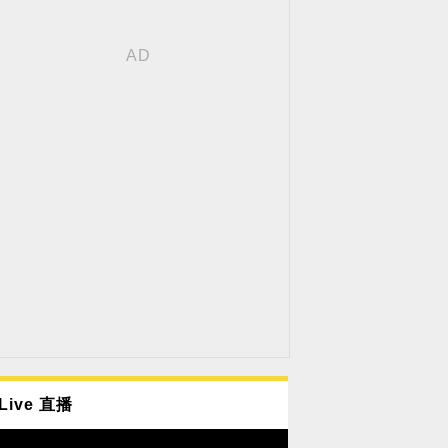
Live 直播