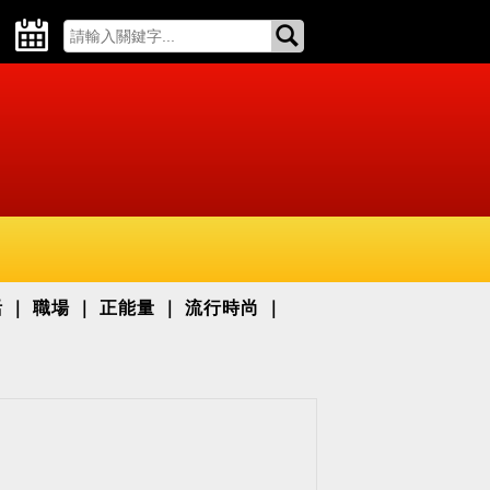
活
職場
正能量
流行時尚