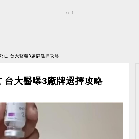
後死亡 台大醫曝3廠牌選擇攻略
亡 台大醫曝3廠牌選擇攻略