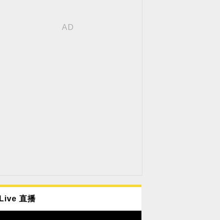
Live 直播