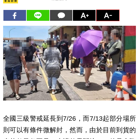
全國三級警戒延長到7/26，而7/13起部分場所
則可以有條件微解封，然而，由於目前到貨的