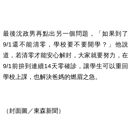
最後沈政男再點出另一個問題，「如果到了
9/1還不能清零，學校要不要開學？」他說
道，若清零才能安心解封，大家就要努力，在
9/1前拚到連續14天零確診，讓學生可以重回
學校上課，也解決爸媽的燃眉之急。
（封面圖／東森新聞）