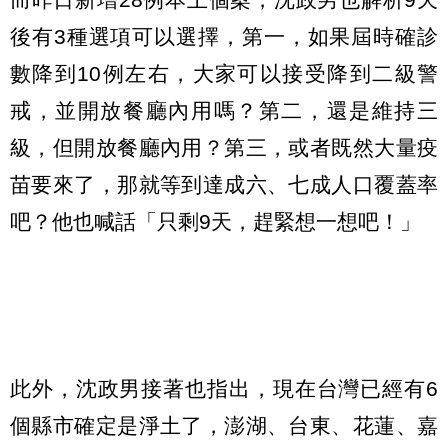
後有3種選項可以選擇，第一，如果屆時確診
數降到10例左右，大家可以接受降到二級警
戒，並開放餐廳內用嗎？第二，還是維持三
級，但開放餐廳內用？第三，或者既然大量疫
苗要來了，那就等到達成六、七成人口覆蓋率
吧？他也喊話「只剩9天，趕緊想一想吧！」
此外，沈政男接著也指出，現在台灣已經有6
個縣市確定是淨土了，澎湖、台東、花蓮、嘉