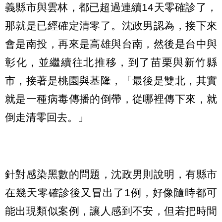
義縣市與雲林，都已超過連續14天零確診了，
那就是已經確定清零了。沈政男認為，接下來
會是南投，再來是高雄與台南，然後是台中與
彰化，並繼續往北推移，到了苗栗與新竹縣
市，接著是桃園與基隆，「最後是雙北，其實
就是一種病毒傳播的倒帶，從哪裡傳下來，就
倒走清零回去。」
針對感染黑數的問題，沈政男則說明，有縣市
在幾天零確診後又冒出了1例，好像隨時都可
能出現類似案例，讓人感到不安，但若把時間