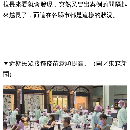
拉長來看就會發現，突然又冒出案例的間隔越
來越長了，而這在各縣市都是這樣的狀況。
▼近期民眾接種疫苗意願提高。（圖／東森新
聞）