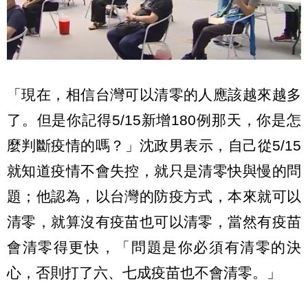
「現在，相信台灣可以清零的人應該越來越多
了。但是你記得5/15新增180例那天，你是怎
麼判斷疫情的嗎？」沈政男表示，自己從5/15
就知道疫情不會失控，就只是清零快與慢的問
題；他認為，以台灣的防疫方式，本來就可以
清零，就算沒有疫苗也可以清零，當然有疫苗
會清零得更快，「問題是你必須有清零的決
心，否則打了六、七成疫苗也不會清零。」