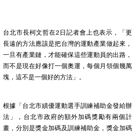
台北市長柯文哲在2日記者會上也表示，「更
長遠的方法應該是把台灣的運動產業做起來，
一旦有產業鏈，才能確保這些運動員的出路，
而不是現在好像打一個奧運，每個月領個幾萬
塊，這不是一個好的方法」。
根據「台北市績優運動選手訓練補助金發給辦
法」，台北市政府的額外加碼獎勵有兩個計
畫，分別是獎金加碼及訓練補助金，獎金加碼