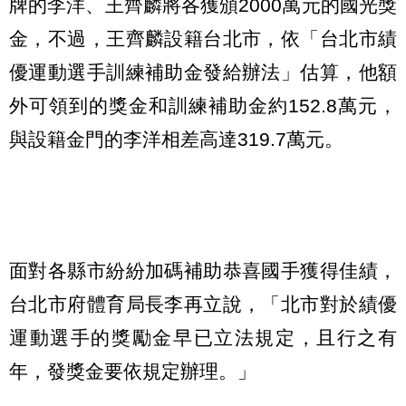
牌的李洋、王齊麟將各獲頒2000萬元的國光獎
金，不過，王齊麟設籍台北市，依「台北市績
優運動選手訓練補助金發給辦法」估算，他額
外可領到的獎金和訓練補助金約152.8萬元，
與設籍金門的李洋相差高達319.7萬元。
面對各縣市紛紛加碼補助恭喜國手獲得佳績，
台北市府體育局長李再立說，「北市對於績優
運動選手的獎勵金早已立法規定，且行之有
年，發獎金要依規定辦理。」