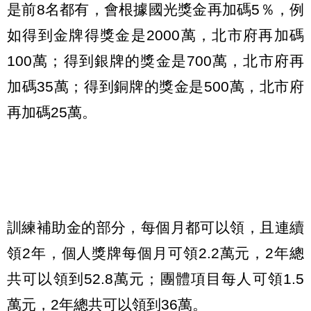
是前8名都有，會根據國光獎金再加碼5％，例
如得到金牌得獎金是2000萬，北市府再加碼
100萬；得到銀牌的獎金是700萬，北市府再
加碼35萬；得到銅牌的獎金是500萬，北市府
再加碼25萬。
訓練補助金的部分，每個月都可以領，且連續
領2年，個人獎牌每個月可領2.2萬元，2年總
共可以領到52.8萬元；團體項目每人可領1.5
萬元，2年總共可以領到36萬。