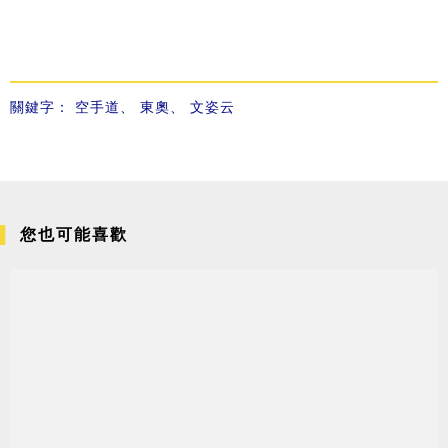
關鍵字：
空手道
、
東奧
、
文姿云
您也可能喜歡