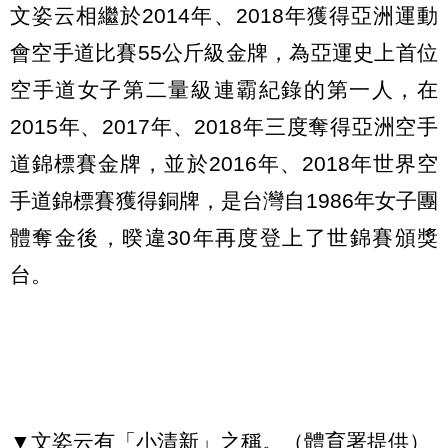
文姿云相繼於2014年、2018年獲得亞洲運動
會空手道比賽55公斤級金牌，為亞運史上首位
空手道女子第二量級連霸紀錄的第一人，在
2015年、2017年、2018年三度奪得亞洲空手
道錦標賽金牌，並於2016年、2018年世界空
手道錦標賽獲得銅牌，是台灣自1986年女子團
體奪金後，暌違30年再度登上了世錦賽頒獎
台。
▼文姿云有「小清新」之稱。（體育署提供）