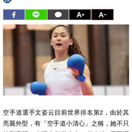
空手道選手文姿云目前世界排名第2，由於其
亮麗外型，有「空手道小清心」之稱，她不只