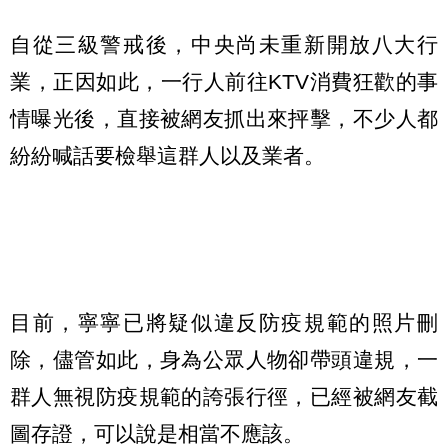
自從三級警戒後，中央尚未重新開放八大行
業，正因如此，一行人前往KTV消費狂歡的事
情曝光後，直接被網友抓出來抨擊，不少人都
紛紛喊話要檢舉這群人以及業者。
目前，寧寧已將疑似違反防疫規範的照片刪
除，儘管如此，身為公眾人物卻帶頭違規，一
群人無視防疫規範的誇張行徑，已經被網友截
圖存證，可以說是相當不應該。