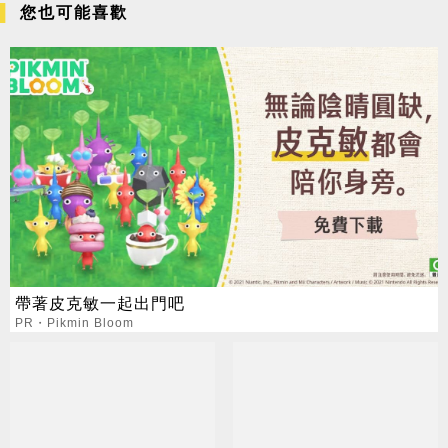
您也可能喜歡
帶著皮克敏一起出門吧
PR・Pikmin Bloom