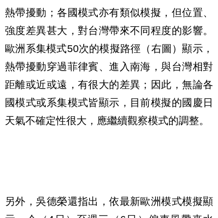
熱帶擾動；各國模式亦有類似模擬，但位置、
強度差異甚大，對台灣帶來不同程度的影響。
歐洲系集模式50次的模擬路徑（右圖）顯示，
熱帶擾動穿過菲律賓、進入南海，與台灣相對
距離或近或遠，有很大的差異；因此，無論各
國模式或系集模式皆顯示，目前模擬的國慶日
天氣不確定性很大，應繼續觀察模式的調整。
另外，吳德榮還指出，依最新歐洲模式模擬顯