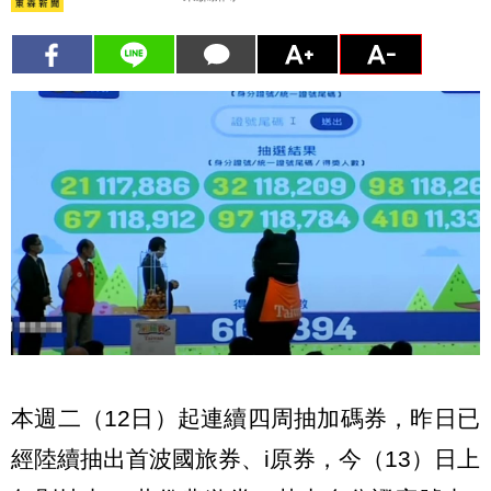
本週二（12日）起連續四周抽加碼券，昨日已
經陸續抽出首波國旅券、i原券，今（13）日上