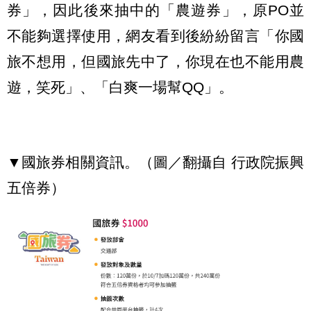
券」，因此後來抽中的「農遊券」，原PO並
不能夠選擇使用，網友看到後紛紛留言「你國
旅不想用，但國旅先中了，你現在也不能用農
遊，笑死」、「白爽一場幫QQ」。
▼國旅券相關資訊。（圖／翻攝自 行政院振興
五倍券）