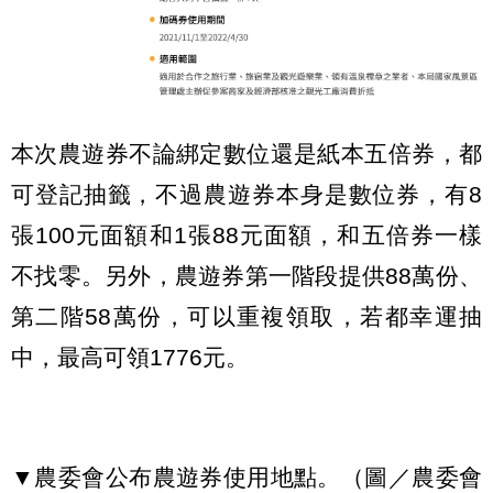
本次農遊券不論綁定數位還是紙本五倍券，都
可登記抽籤，不過農遊券本身是數位券，有8
張100元面額和1張88元面額，和五倍券一樣
不找零。另外，農遊券第一階段提供88萬份、
第二階58萬份，可以重複領取，若都幸運抽
中，最高可領1776元。
▼農委會公布農遊券使用地點。（圖／農委會