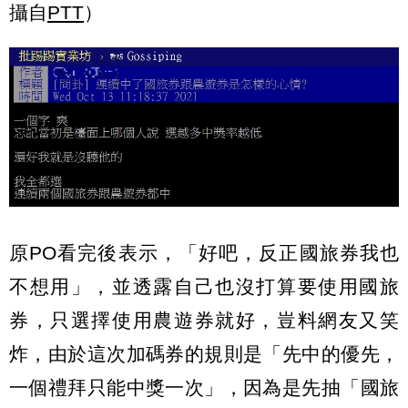
攝自
PTT
）
原PO看完後表示，「好吧，反正國旅券我也
不想用」，並透露自己也沒打算要使用國旅
券，只選擇使用農遊券就好，豈料網友又笑
炸，由於這次加碼券的規則是「先中的優先，
一個禮拜只能中獎一次」，因為是先抽「國旅