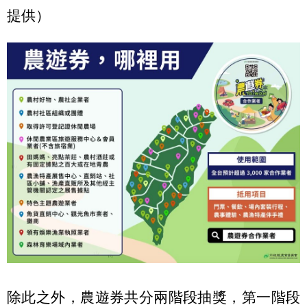
提供）
除此之外，農遊券共分兩階段抽獎，第一階段