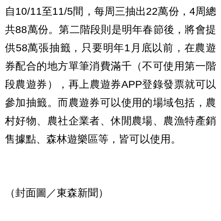
自10/11至11/5間，每周三抽出22萬份，4周總
共88萬份。第二階段則是明年春節後，將會提
供58萬張抽籤，只要明年1月底以前，在農遊
券配合的地方單筆消費滿千（不可使用第一階
段農遊券），再上農遊券APP登錄發票就可以
參加抽籤。而農遊券可以使用的場域包括，農
村好物、農社企業者、休閒農場、農漁特產銷
售據點、森林遊樂區等，皆可以使用。
（封面圖／東森新聞）