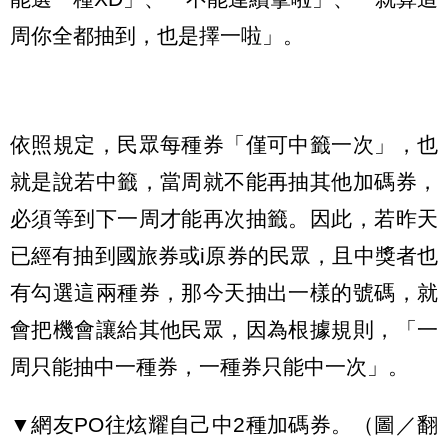
周你全都抽到，也是擇一啦」。
依照規定，民眾每種券「僅可中籤一次」，也
就是說若中籤，當周就不能再抽其他加碼券，
必須等到下一周才能再次抽籤。因此，若昨天
已經有抽到國旅券或i原券的民眾，且中獎者也
有勾選這兩種券，那今天抽出一樣的號碼，就
會把機會讓給其他民眾，因為根據規則，「一
周只能抽中一種券，一種券只能中一次」。
▼網友PO往炫耀自己中2種加碼券。（圖／翻