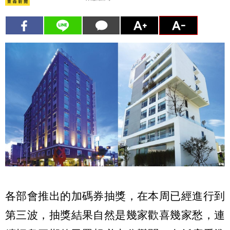
各部會推出的加碼券抽獎，在本周已經進行到
第三波，抽獎結果自然是幾家歡喜幾家愁，連