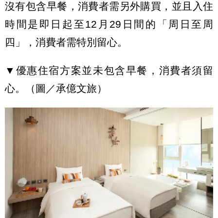
沒有包含早餐，消費者需另外購買，並且入住
時間是即日起至12月29日間的「周日至周
四」，消費者需特別留心。
▼優惠住宿方案並未包含早餐，消費者須留
心。（圖／承億文旅）