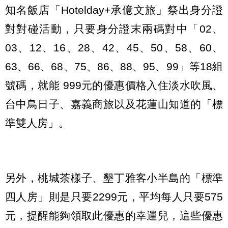
知名飯店「Hotelday+承億文旅」祭出身分證
對對碰活動，只要身分證末兩碼對中「02、
03、12、16、28、42、45、50、58、60、
63、66、68、75、86、88、95、99」等18組
號碼，就能 999元的優惠價格入住淡水吹風、
台中鳥日子、嘉義商旅以及花蓮山知道的「標
準雙人房」。
另外，桃城茶樣子、墾丁雅客小半島的「標準
四人房」則是只要2299元，平均每人只要575
元，提醒能夠領取此優惠的幸運兒，這些優惠