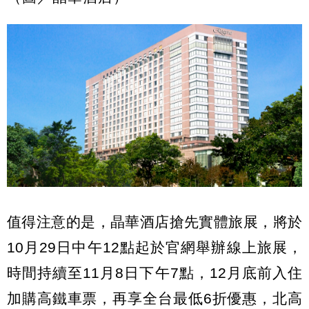
值得注意的是，晶華酒店搶先實體旅展，將於
10月29日中午12點起於官網舉辦線上旅展，
時間持續至11月8日下午7點，12月底前入住
加購高鐵車票，再享全台最低6折優惠，北高