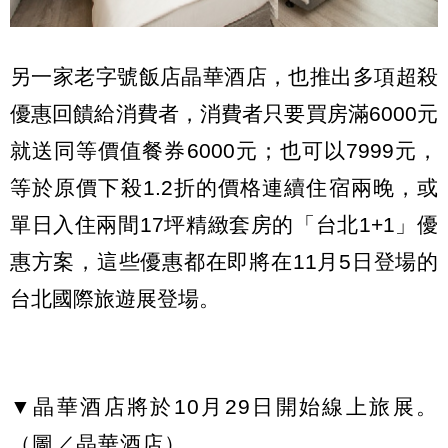
另一家老字號飯店晶華酒店，也推出多項超殺
優惠回饋給消費者，消費者只要買房滿6000元
就送同等價值餐券6000元；也可以7999元，
等於原價下殺1.2折的價格連續住宿兩晚，或
單日入住兩間17坪精緻套房的「台北1+1」優
惠方案，這些優惠都在即將在11月5日登場的
台北國際旅遊展登場。
▼晶華酒店將於10月29日開始線上旅展。
（圖／晶華酒店）