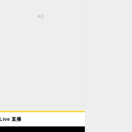
Live 直播