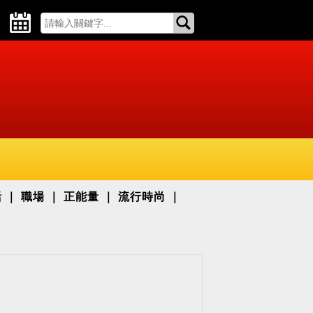
活
職場
正能量
流行時尚