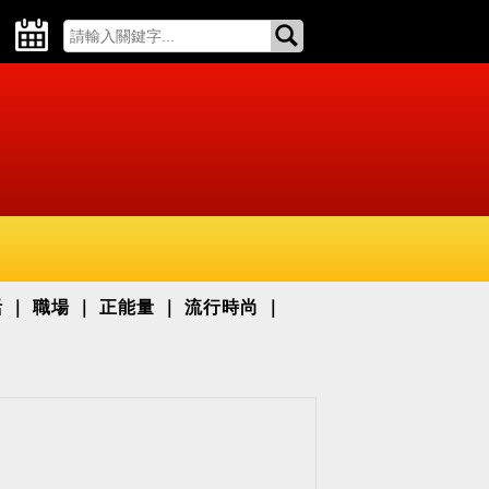
活
職場
正能量
流行時尚