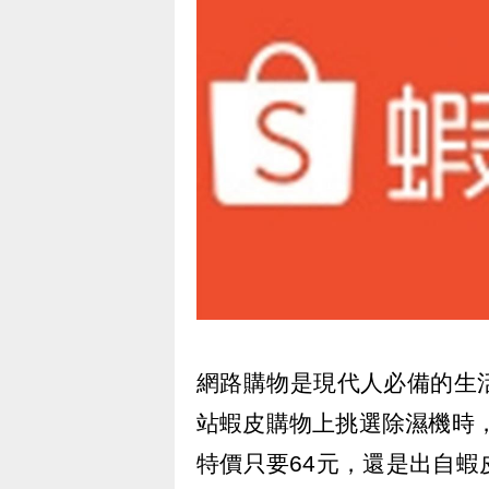
網路購物是現代人必備的生
站蝦皮購物上挑選除濕機時，
特價只要64元，還是出自