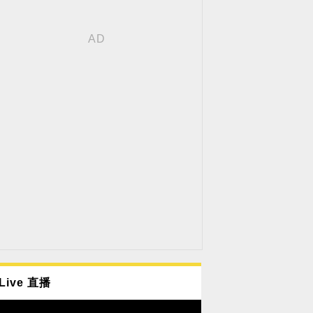
Live 直播