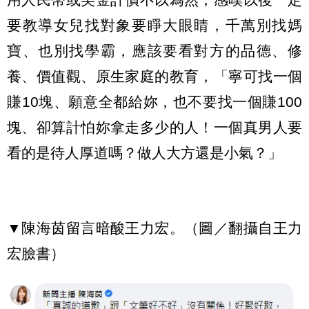
要教導女兒找對象要睜大眼睛，千萬別找媽
寶、也別找學霸，應該要看對方的品德、修
養、價值觀、原生家庭的教育，「寧可找一個
賺10塊、願意全都給妳，也不要找一個賺100
塊、卻算計怕妳拿走多少的人！一個真男人要
看的是待人厚道嗎？做人大方還是小氣？」
▼陳海茵留言暗酸王力宏。（圖／翻攝自王力
宏臉書）